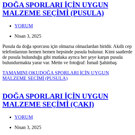
DOĞA SPORLARI İÇİN UYGUN
MALZEME SEÇİMİ (PUSULA)
YORUM
Nisan 3, 2025
Pusula da doğa sporcusu için olmazsa olmazlardan biridir. Akıllı cep
telefonlarının hemen hemen hepsinde pusula bulunur. Kimi saatlerde
de pusula bulunduğu gibi mutlaka ayrıca her şeye karşın pusula
bulundurmakta yarar var. Metin ve fotoğraf: İsmail Şahinbaş
TAMAMINI OKU
DOĞA SPORLARI İÇİN UYGUN
MALZEME SEÇİMİ (PUSULA)
DOĞA SPORLARI İÇİN UYGUN
MALZEME SEÇİMİ (ÇAKI)
YORUM
Nisan 3, 2025