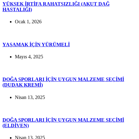
YÜKSEK İRTİFA RAHATSIZLIĞI (AKUT DAĞ
HASTALIĞI)
Ocak 1, 2026
YAŞAMAK İÇİN YÜRÜMELİ
Mayıs 4, 2025
DOĞA SPORLARI İÇİN UYGUN MALZEME SEÇİMİ
(DUDAK KREMİ)
Nisan 13, 2025
DOĞA SPORLARI İÇİN UYGUN MALZEME SEÇİMİ
(ELDİVEN)
Nisan 13, 2025