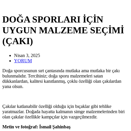
DOĞA SPORLARI İÇİN
UYGUN MALZEME SEÇİMİ
(ÇAKI)
Nisan 3, 2025
YORUM
Doğa sporcusunun sırt çantasında mutlaka ama mutlaka bir çakı
bulunmalıdır. Tercihiniz; doğa sporu malzemeleri satan
dükkanlardan, kalitesi kanıtlanmış, çoklu özelliği olan çakılardan
yana olsun.
Çakılar katlanabilir özelliği olduğu için bıçaklar gibi tehlike
yaratmazlar. Doğada hayatta kalmanın simge malzemelerinden biri
olan çakılar özellikle kampçılar için vazgeçilmezdir.
Metin ve fotoğraf: İsmail Şahinbaş