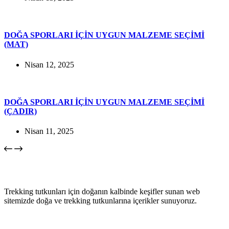
DOĞA SPORLARI İÇİN UYGUN MALZEME SEÇİMİ
(MAT)
Nisan 12, 2025
DOĞA SPORLARI İÇİN UYGUN MALZEME SEÇİMİ
(ÇADIR)
Nisan 11, 2025
Trekking tutkunları için doğanın kalbinde keşifler sunan web
sitemizde doğa ve trekking tutkunlarına içerikler sunuyoruz.