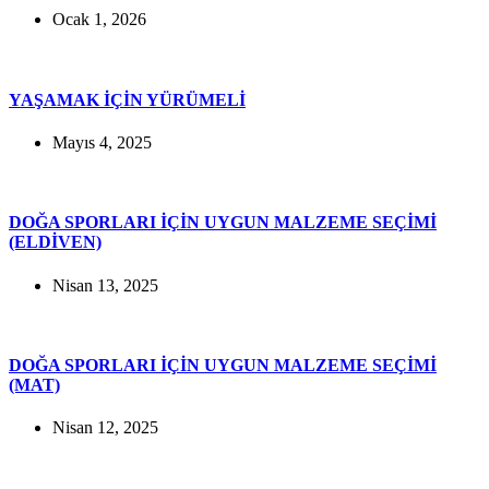
Ocak 1, 2026
YAŞAMAK İÇİN YÜRÜMELİ
Mayıs 4, 2025
DOĞA SPORLARI İÇİN UYGUN MALZEME SEÇİMİ
(ELDİVEN)
Nisan 13, 2025
DOĞA SPORLARI İÇİN UYGUN MALZEME SEÇİMİ
(MAT)
Nisan 12, 2025