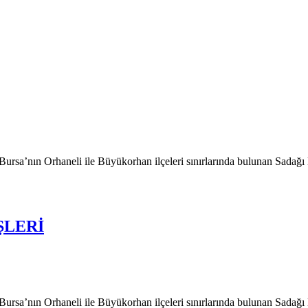
Bursa’nın Orhaneli ile Büyükorhan ilçeleri sınırlarında bulunan Sada
ŞLERİ
Bursa’nın Orhaneli ile Büyükorhan ilçeleri sınırlarında bulunan Sada