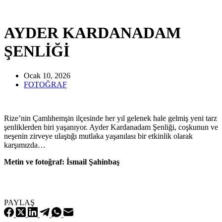
AYDER KARDANADAM
ŞENLİĞİ
Ocak 10, 2026
FOTOĞRAF
Rize’nin Çamlıhemşin ilçesinde her yıl gelenek hale gelmiş yeni tarz
şenliklerden biri yaşanıyor. Ayder Kardanadam Şenliği, coşkunun ve
neşenin zirveye ulaştığı mutlaka yaşanılası bir etkinlik olarak
karşımızda…
Metin ve fotoğraf: İsmail Şahinbaş
PAYLAŞ