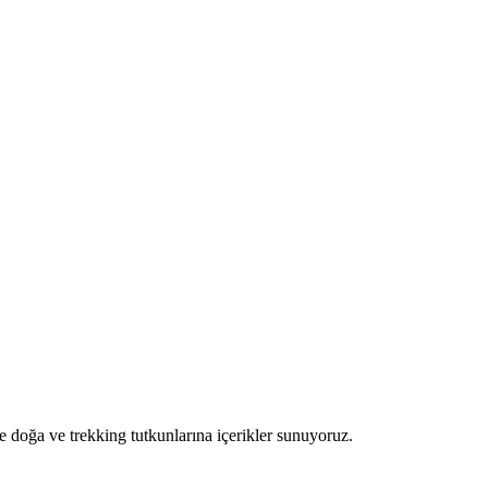
e doğa ve trekking tutkunlarına içerikler sunuyoruz.